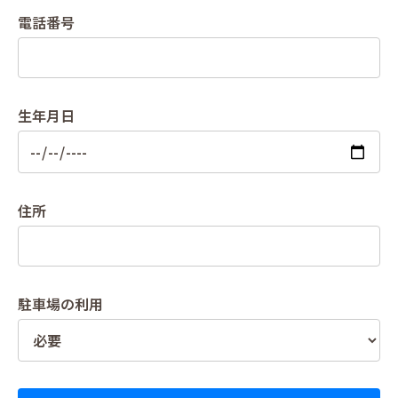
電話番号
生年月日
住所
駐車場の利用