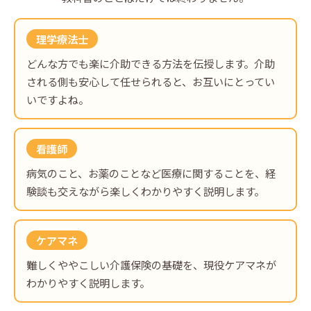
理学療法士
どんな方でも楽に介助できる方法を伝授します。介助
される側も安心して任せられると、お互いにとってい
いですよね。
看護師
病気のこと、お薬のことなど医療に関することを、経
験談も交えながら楽しくわかりやすく説明します。
ケアマネ
難しくややこしい介護保険の基礎を、現役ケアマネが
わかりやすく説明します。