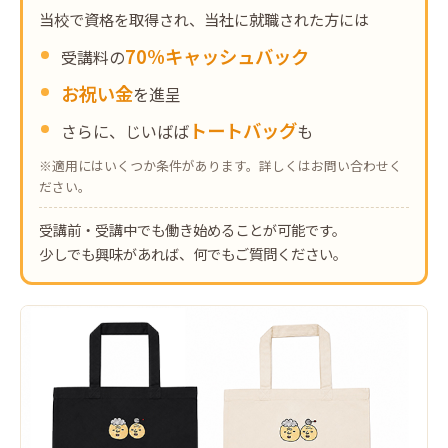
当校で資格を取得され、当社に就職された方には
70%キャッシュバック
受講料の
お祝い金
を進呈
トートバッグ
さらに、じいばば
も
※適用にはいくつか条件があります。詳しくはお問い合わせく
ださい。
受講前・受講中でも働き始めることが可能です。
少しでも興味があれば、何でもご質問ください。