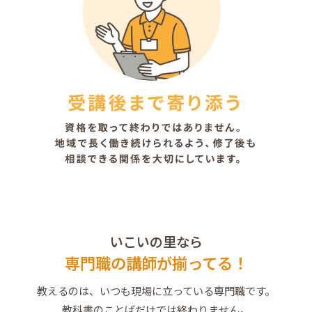
いこいの里なら
専門職の講師が揃ってる！
教えるのは、いつも現場に立っている専門職です。
教科書のことばだけでは終わりません。