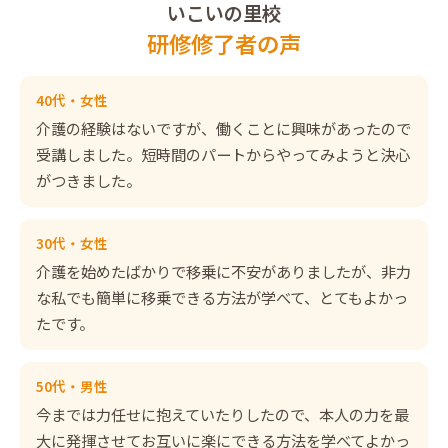
いこいの里校
研修修了者の声
40代・女性
介護の経験はないですが、働くことに興味があったので
受講しました。短時間のパートからやってみようと決心
がつきました。
30代・女性
介護を始めたばかりで移乗に不安がありましたが、非力
な私でも簡単に移乗できる方法が学べて、とてもよかっ
たです。
50代・男性
今までは力任せに抱えていたりしたので、本人の力を最
大に発揮させてお互いに楽にできる方法を学べてよかっ