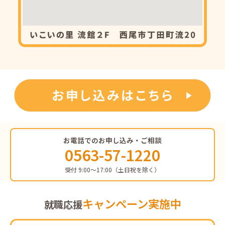
お電話でのお申し込み・ご相談
0563-57-1220
受付 9:00〜17:00（土日祝を除く）
キャンペーン実施中
就職応援