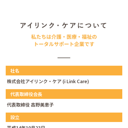
社名
株式会社アイリンク・ケア (i Link Care)
代表取締役会長
代表取締役 高野美恵子
設立
平成14年10月23日