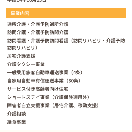
事業内容
通所介護・介護予防通所介護
訪問介護・介護予防訪問介護
訪問看護・介護予防訪問看護（訪問リハビリ・介護予防
訪問リハビリ）
居宅介護支援
介護タクシー事業
一般乗用旅客自動車運送事業（4条）
自家用自動車有償運送事業（80条）
サービス付き高齢者向け住宅
ショートステイ事業（介護保険適用外）
障害者自立支援事業（居宅介護、移動支援）
介護相談
給食事業