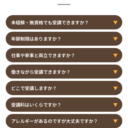
未経験・無資格でも受講できますか？
年齢制限はありますか？
仕事や家事と両立できますか？
働きながら受講できますか？
どこで受講しますか？
受講料はいくらですか？
アレルギーがあるのですが大丈夫ですか？