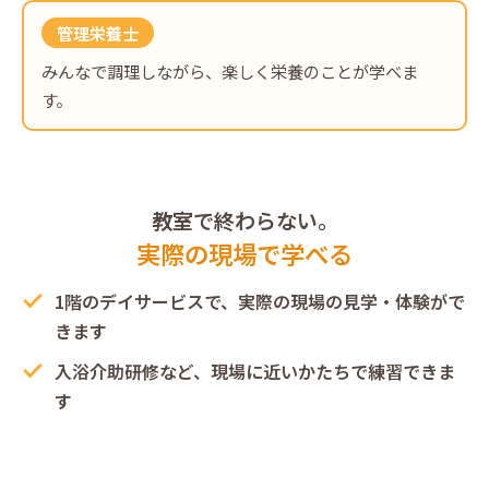
管理栄養士
みんなで調理しながら、楽しく栄養のことが学べま
す。
教室で終わらない。
実際の現場で学べる
1階のデイサービスで、実際の現場の見学・体験がで
きます
入浴介助研修など、現場に近いかたちで練習できま
す