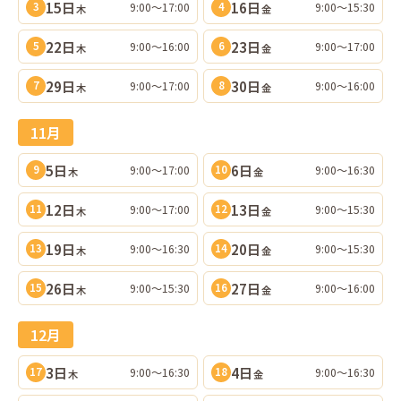
15日
16日
9:00〜17:00
9:00〜15:30
3
4
木
金
22日
23日
9:00〜16:00
9:00〜17:00
5
6
木
金
29日
30日
9:00〜17:00
9:00〜16:00
7
8
木
金
11月
5日
6日
9:00〜17:00
9:00〜16:30
9
10
木
金
12日
13日
9:00〜17:00
9:00〜15:30
11
12
木
金
19日
20日
9:00〜16:30
9:00〜15:30
13
14
木
金
26日
27日
9:00〜15:30
9:00〜16:00
15
16
木
金
12月
3日
4日
9:00〜16:30
9:00〜16:30
17
18
木
金