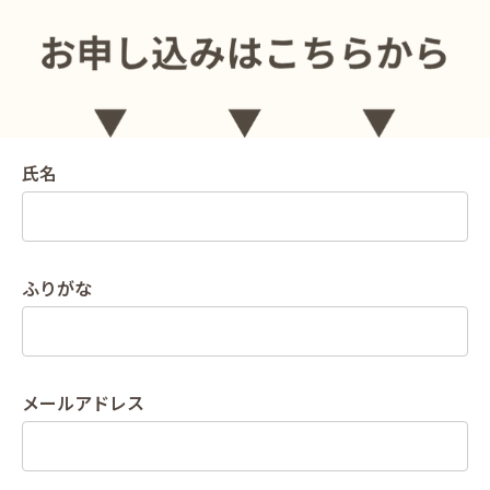
氏名
ふりがな
メールアドレス